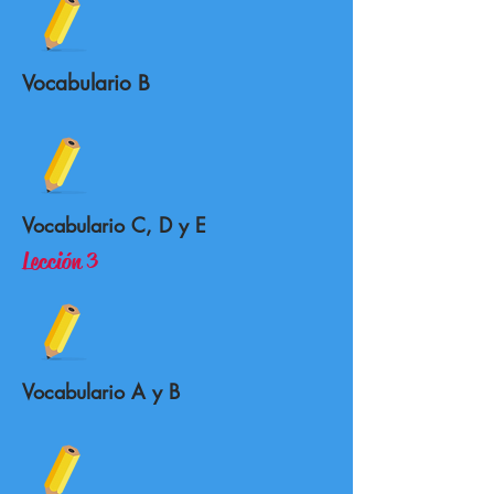
Vocabulario B
Vocabulario C, D y E
Lección 3
Vocabulario A y B