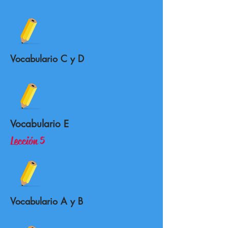
Vocabulario C y D
Vocabulario E
Lección 5
Vocabulario A y B