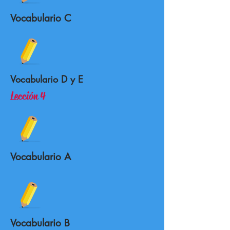
Vocabulario C
Vocabulario D y E
Lección 4
Vocabulario A
Vocabulario B