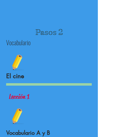
Pasos 2
Vocabulario
El cine
Lección 1
Vocabulario A y B