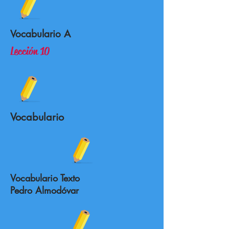
Vocabulario A
Lección 10
Vocabulario
Vocabulario Texto
Pedro Almodóvar