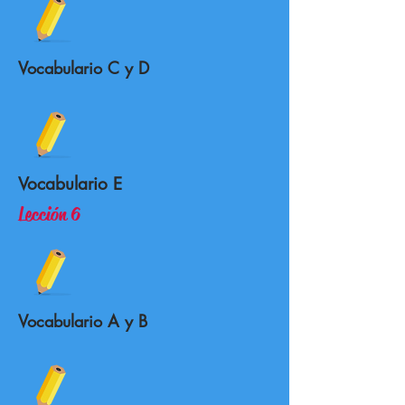
Vocabulario C y D
Vocabulario E
Lección 6
Vocabulario A y B