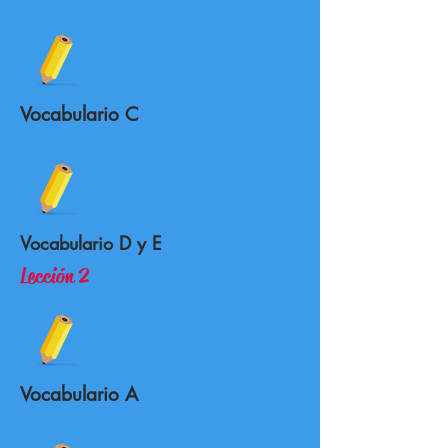
Vocabulario C
Vocabulario D y E
Lección 2
Vocabulario A