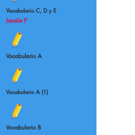
Vocabulario C, D y E
Lección 7
Vocabulario A
Vocabulario A (1)
Vocabulario B