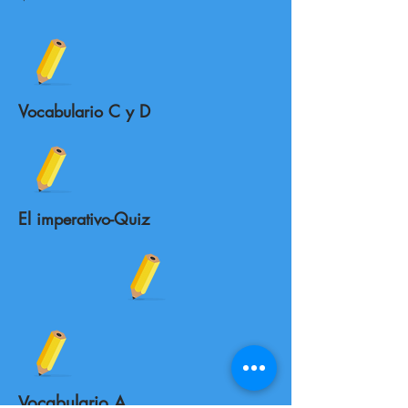
Vocabulario C y D
El imperativo-Quiz
Vocabulario A