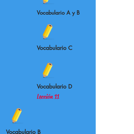
Vocabulario A y B
Vocabulario C
Vocabulario D
Lección 11
Vocabulario B